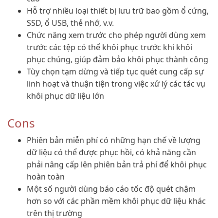
Hỗ trợ nhiều loại thiết bị lưu trữ bao gồm ổ cứng,
SSD, ổ USB, thẻ nhớ, v.v.
Chức năng xem trước cho phép người dùng xem
trước các tệp có thể khôi phục trước khi khôi
phục chúng, giúp đảm bảo khôi phục thành công
Tùy chọn tạm dừng và tiếp tục quét cung cấp sự
linh hoạt và thuận tiện trong việc xử lý các tác vụ
khôi phục dữ liệu lớn
Cons
Phiên bản miễn phí có những hạn chế về lượng
dữ liệu có thể được phục hồi, có khả năng cần
phải nâng cấp lên phiên bản trả phí để khôi phục
hoàn toàn
Một số người dùng báo cáo tốc độ quét chậm
hơn so với các phần mềm khôi phục dữ liệu khác
trên thị trường