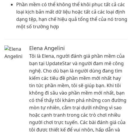
Phần mềm có thể không thể khôi phục tất cả các
loại kịch bản mất dữ liệu hoặc tất cả các loại định
dạng tệp, hạn chế hiệu quả tổng thể của nó trong
một số trường hợp
Elena Angelini
Tôi là Elena, người đánh giá phần mềm của
bạn tại UpdateStar và người đam mê công
nghệ. Cho dù bạn là người dùng đang tìm
kiếm các tiêu đề phần mềm mới nhất hay
tin tức phần mềm, tôi sẽ giúp bạn. Khi tôi
không đi sâu vào phần mềm mới nhất, bạn
có thể thấy tôi khám phá những con đường
mòn tự nhiên, cắm trại dưới những vì sao
hoặc cạnh tranh trong các trò chơi nhiều
người chơi trực tuyến. Các bài đánh giá của
tôi được thiết kế để vui nhộn, hấp dẫn và