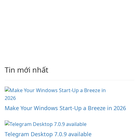
Tin mới nhất
Make Your Windows Start-Up a Breeze in 2026
Telegram Desktop 7.0.9 available