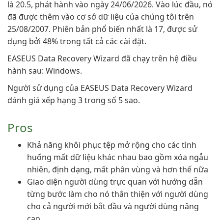
là 20.5, phát hành vào ngày 24/06/2026. Vào lúc đầu, nó
đã được thêm vào cơ sở dữ liệu của chúng tôi trên
25/08/2007. Phiên bản phổ biến nhất là 17, được sử
dụng bởi 48% trong tất cả các cài đặt.
EASEUS Data Recovery Wizard đã chạy trên hệ điều
hành sau: Windows.
Người sử dụng của EASEUS Data Recovery Wizard
đánh giá xếp hạng 3 trong số 5 sao.
Pros
Khả năng khôi phục tệp mở rộng cho các tình
huống mất dữ liệu khác nhau bao gồm xóa ngẫu
nhiên, định dạng, mất phân vùng và hơn thế nữa
Giao diện người dùng trực quan với hướng dẫn
từng bước làm cho nó thân thiện với người dùng
cho cả người mới bắt đầu và người dùng nâng
cao