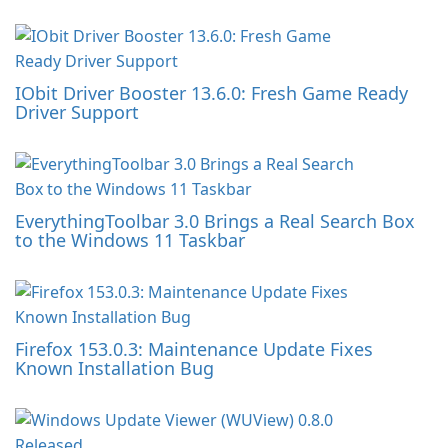
IObit Driver Booster 13.6.0: Fresh Game Ready
Driver Support
EverythingToolbar 3.0 Brings a Real Search Box
to the Windows 11 Taskbar
Firefox 153.0.3: Maintenance Update Fixes
Known Installation Bug