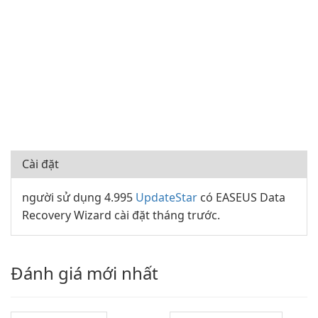
Cài đặt
người sử dụng 4.995
UpdateStar
có EASEUS Data
Recovery Wizard cài đặt tháng trước.
Đánh giá mới nhất