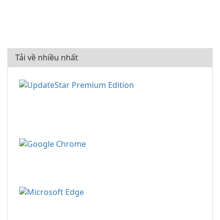
Tải về nhiều nhất