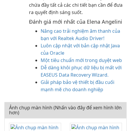
chứa đầy tất cả các chi tiết bạn cần để đưa
ra quyết định sáng suốt.
Đánh giá mới nhất của Elena Angelini
Nâng cao trải nghiệm âm thanh của
bạn với Realtek Audio Driver!
Luôn cập nhật với bản cập nhật Java
của Oracle
Một tiêu chuẩn mới trong duyệt web
Dễ dàng khôi phục dữ liệu bị mất với
EASEUS Data Recovery Wizard.
Giải pháp bảo vệ thiết bị đầu cuối
mạnh mẽ cho doanh nghiệp
Ảnh chụp màn hình (Nhấn vào đây để xem hình lớn
hơn)