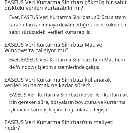
EASEUS Veri Kurtarma Sihirbazı çökmüş bir sabit
diskteki verileri kurtarabilir mi?
Evet, EASEUS Veri Kurtarma Sihirbazı, sürücü sistem
tarafından tanınmaya devam ettiği sürece, çöken bir
sabit sürücüdeki verileri kurtarabilir.
EASEUS Veri Kurtarma Sihirbazı Mac ve
Windows'ta çalışıyor mu?
Evet, EASEUS Veri Kurtarma Sihirbazı hem Mac hem
de Windows işletim sistemlerinde çalışır.
EASEUS Veri Kurtarma Sihirbazı kullanarak
verileri kurtarmak ne kadar sürer?
EASEUS Veri Kurtarma Sihirbazı ile verileri kurtarmak
için gereken süre, dosyaların boyutuna ve kurtarma
işleminin karmaşıklığına bağlı olarak değişir.
EASEUS Veri Kurtarma Sihirbazı'nın maliyeti
nedir?