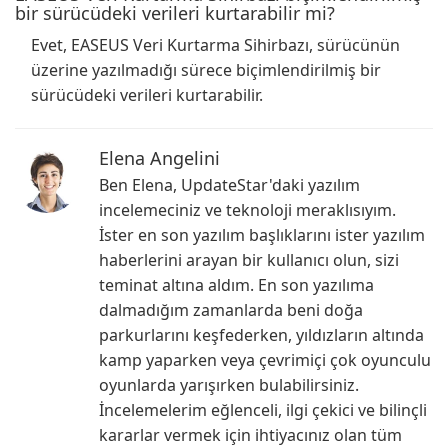
bir sürücüdeki verileri kurtarabilir mi?
Evet, EASEUS Veri Kurtarma Sihirbazı, sürücünün
üzerine yazılmadığı sürece biçimlendirilmiş bir
sürücüdeki verileri kurtarabilir.
Elena Angelini
Ben Elena, UpdateStar'daki yazılım
incelemeciniz ve teknoloji meraklısıyım.
İster en son yazılım başlıklarını ister yazılım
haberlerini arayan bir kullanıcı olun, sizi
teminat altına aldım. En son yazılıma
dalmadığım zamanlarda beni doğa
parkurlarını keşfederken, yıldızların altında
kamp yaparken veya çevrimiçi çok oyunculu
oyunlarda yarışırken bulabilirsiniz.
İncelemelerim eğlenceli, ilgi çekici ve bilinçli
kararlar vermek için ihtiyacınız olan tüm