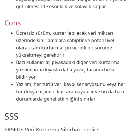
getirilmesinde esneklik ve kolaylık sağlar
Cons
Ücretsiz sürüm, kurtarılabilecek veri miktarı
üzerinde sınırlamalara sahiptir ve potansiyel
olarak tam kurtarma için ücretli bir sürüme
yükseltmeyi gerektirir
Bazı kullanıcılar, piyasadaki diğer veri kurtarma
yazılımlarına kıyasla daha yavaş tarama hızları
bildiriyor
Yazılım, her türlü veri kaybı senaryosunu veya her
tür dosya biçimini kurtaramayabilir ve bu da bazı
durumlarda genel etkinliğini sınırlar
SSS
EASEUS Veri Kurtarma Sihirbazı nedir?