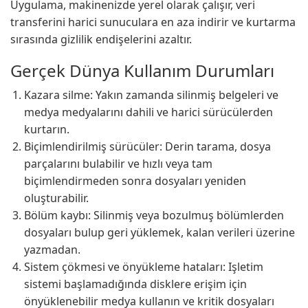
Uygulama, makinenizde yerel olarak çalışır, veri
transferini harici sunuculara en aza indirir ve kurtarma
sırasında gizlilik endişelerini azaltır.
Gerçek Dünya Kullanım Durumları
Kazara silme: Yakın zamanda silinmiş belgeleri ve
medya medyalarını dahili ve harici sürücülerden
kurtarın.
Biçimlendirilmiş sürücüler: Derin tarama, dosya
parçalarını bulabilir ve hızlı veya tam
biçimlendirmeden sonra dosyaları yeniden
oluşturabilir.
Bölüm kaybı: Silinmiş veya bozulmuş bölümlerden
dosyaları bulup geri yüklemek, kalan verileri üzerine
yazmadan.
Sistem çökmesi ve önyükleme hataları: Işletim
sistemi başlamadığında disklere erişim için
önyüklenebilir medya kullanın ve kritik dosyaları