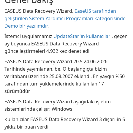
EASEUS Data Recovery Wizard,
EaseUS tarafından
geliştirilen Sistem Yardımcı Programları kategorisinde
Demo bir yazılımdır
.
İstemci uygulamamız
UpdateStar'ın kullanıcıları
, geçen
ay boyunca EASEUS Data Recovery Wizard
güncelleştirmeleri 4.932 kez denetledi.
EASEUS Data Recovery Wizard 20.5 24.06.2026
Tarihinde yayımlanan, be. O başlangıçta bizim
veritabanı üzerinde 25.08.2007 eklendi. En yaygın %50
tarafından tüm yüklemelerinde kullanılan 17
sürümüdür.
EASEUS Data Recovery Wizard aşağıdaki işletim
sistemlerinde çalışır: Windows.
Kullanıcılar EASEUS Data Recovery Wizard 3 dışarı-in 5
yıldız bir puan verdi.