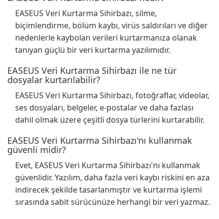
EASEUS Veri Kurtarma Sihirbazı, silme,
biçimlendirme, bölüm kaybı, virüs saldırıları ve diğer
nedenlerle kaybolan verileri kurtarmanıza olanak
tanıyan güçlü bir veri kurtarma yazılımıdır.
EASEUS Veri Kurtarma Sihirbazı ile ne tür
dosyalar kurtarılabilir?
EASEUS Veri Kurtarma Sihirbazı, fotoğraflar, videolar,
ses dosyaları, belgeler, e-postalar ve daha fazlası
dahil olmak üzere çeşitli dosya türlerini kurtarabilir.
EASEUS Veri Kurtarma Sihirbazı'nı kullanmak
güvenli midir?
Evet, EASEUS Veri Kurtarma Sihirbazı'nı kullanmak
güvenlidir. Yazılım, daha fazla veri kaybı riskini en aza
indirecek şekilde tasarlanmıştır ve kurtarma işlemi
sırasında sabit sürücünüze herhangi bir veri yazmaz.