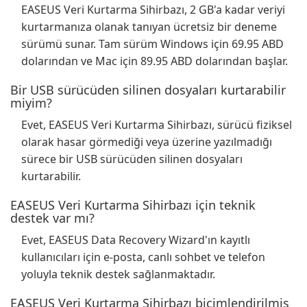
EASEUS Veri Kurtarma Sihirbazı, 2 GB'a kadar veriyi
kurtarmanıza olanak tanıyan ücretsiz bir deneme
sürümü sunar. Tam sürüm Windows için 69.95 ABD
dolarından ve Mac için 89.95 ABD dolarından başlar.
Bir USB sürücüden silinen dosyaları kurtarabilir
miyim?
Evet, EASEUS Veri Kurtarma Sihirbazı, sürücü fiziksel
olarak hasar görmediği veya üzerine yazılmadığı
sürece bir USB sürücüden silinen dosyaları
kurtarabilir.
EASEUS Veri Kurtarma Sihirbazı için teknik
destek var mı?
Evet, EASEUS Data Recovery Wizard'ın kayıtlı
kullanıcıları için e-posta, canlı sohbet ve telefon
yoluyla teknik destek sağlanmaktadır.
EASEUS Veri Kurtarma Sihirbazı biçimlendirilmiş