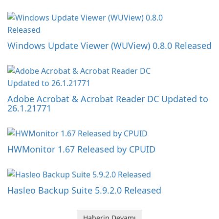
Windows Update Viewer (WUView) 0.8.0 Released
Adobe Acrobat & Acrobat Reader DC Updated to
26.1.21771
HWMonitor 1.67 Released by CPUID
Hasleo Backup Suite 5.9.2.0 Released
Haberin Devamı