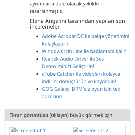
ayrıntılarla dolu olacak şekilde
tasarlanmıştır.
Elena Angelini tarafından yapılan son
incelemeler
Adobe Acrobat DC ile belge yönetimini
kolaylaştırın
Windows için Line ile bağlantıda kalın
Realtek Audio Driver ile Ses
Deneyiminizi Geliştirin!
aTube Catcher ile videoları kolayca
indirin, dönüştürün ve kaydedin!
GOG Galaxy: DRM'siz oyun için tek
adresiniz
Ekran görüntüsü (tıklayın) büyük görmek için