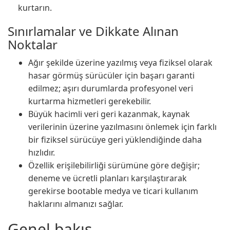
kurtarın.
Sınırlamalar ve Dikkate Alınan
Noktalar
Ağır şekilde üzerine yazılmış veya fiziksel olarak
hasar görmüş sürücüler için başarı garanti
edilmez; aşırı durumlarda profesyonel veri
kurtarma hizmetleri gerekebilir.
Büyük hacimli veri geri kazanmak, kaynak
verilerinin üzerine yazılmasını önlemek için farklı
bir fiziksel sürücüye geri yüklendiğinde daha
hızlıdır.
Özellik erişilebilirliği sürümüne göre değişir;
deneme ve ücretli planları karşılaştırarak
gerekirse bootable medya ve ticari kullanım
haklarını almanızı sağlar.
Genel bakış