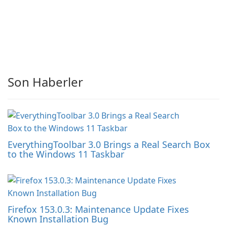
Son Haberler
EverythingToolbar 3.0 Brings a Real Search Box
to the Windows 11 Taskbar
Firefox 153.0.3: Maintenance Update Fixes
Known Installation Bug